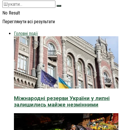
No Result
Переглянути всі результати
Головні події
Міжнародні резерви України у липні
залишились майже незмінними