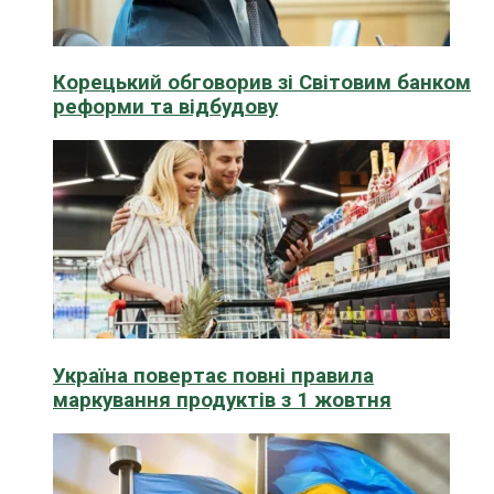
Корецький обговорив зі Світовим банком
реформи та відбудову
Україна повертає повні правила
маркування продуктів з 1 жовтня