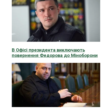
В Офісі президента виключають
повернення Федорова до Міноборони