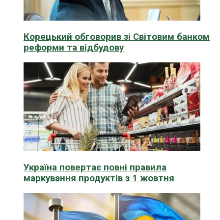
Корецький обговорив зі Світовим банком
реформи та відбудову
Україна повертає повні правила
маркування продуктів з 1 жовтня