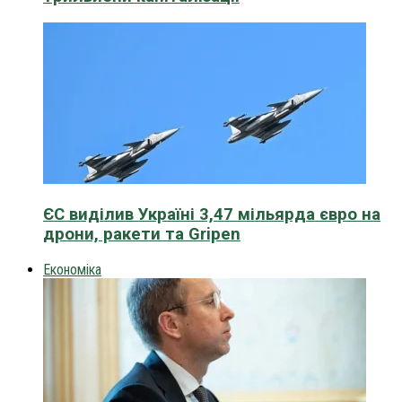
ЄС виділив Україні 3,47 мільярда євро на
дрони, ракети та Gripen
Економіка