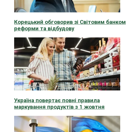
Корецький обговорив зі Світовим банком
реформи та відбудову
Україна повертає повні правила
маркування продуктів з 1 жовтня