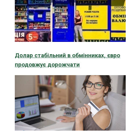
Долар стабільний в обмінниках, євро
продовжує дорожчати