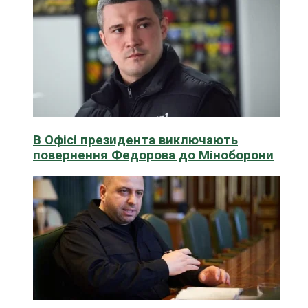
В Офісі президента виключають
повернення Федорова до Міноборони