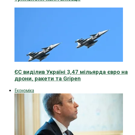
ЄС виділив Україні 3,47 мільярда євро на
дрони, ракети та Gripen
Економіка