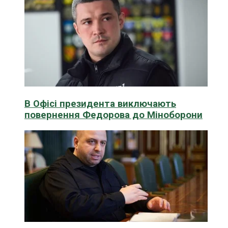
В Офісі президента виключають
повернення Федорова до Міноборони