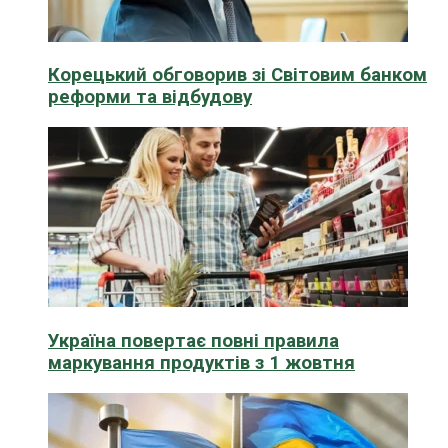
Корецький обговорив зі Світовим банком
реформи та відбудову
Україна повертає повні правила
маркування продуктів з 1 жовтня