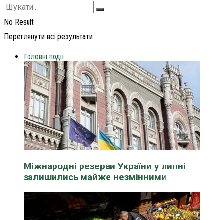
No Result
Переглянути всі результати
Головні події
Міжнародні резерви України у липні
залишились майже незмінними