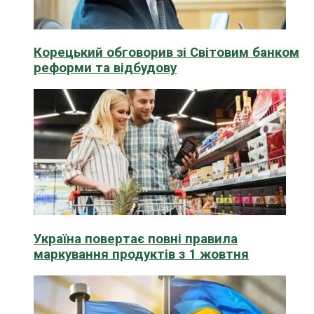
Корецький обговорив зі Світовим банком
реформи та відбудову
Україна повертає повні правила
маркування продуктів з 1 жовтня