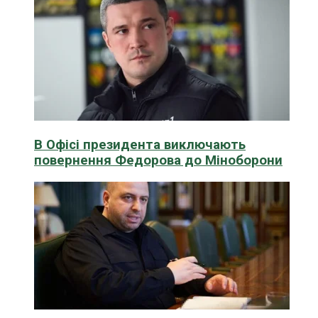
В Офісі президента виключають
повернення Федорова до Міноборони