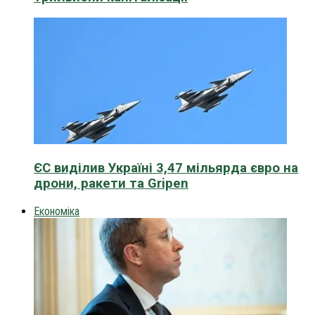
ЄС виділив Україні 3,47 мільярда євро на
дрони, ракети та Gripen
Економіка