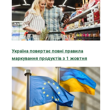
Україна повертає повні правила
маркування продуктів з 1 жовтня