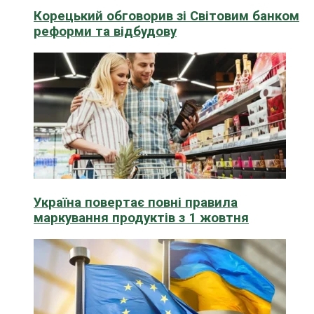
Корецький обговорив зі Світовим банком
реформи та відбудову
Україна повертає повні правила
маркування продуктів з 1 жовтня