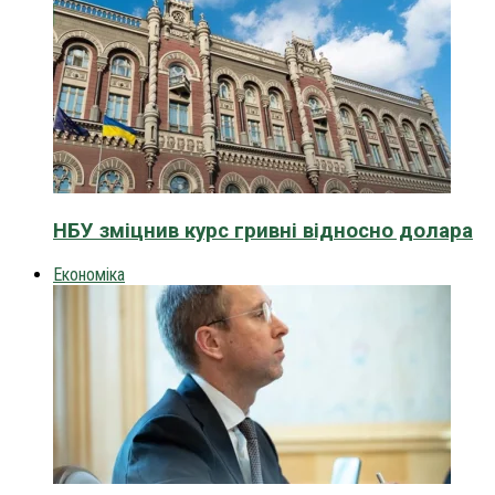
НБУ зміцнив курс гривні відносно долара
Економіка