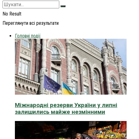
No Result
Переглянути всі результати
Головні події
Міжнародні резерви України у липні
залишились майже незмінними