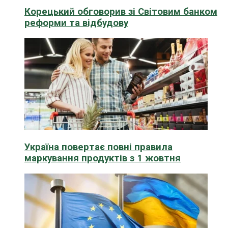
Корецький обговорив зі Світовим банком
реформи та відбудову
Україна повертає повні правила
маркування продуктів з 1 жовтня