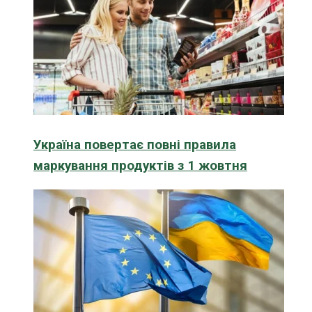
Україна повертає повні правила
маркування продуктів з 1 жовтня