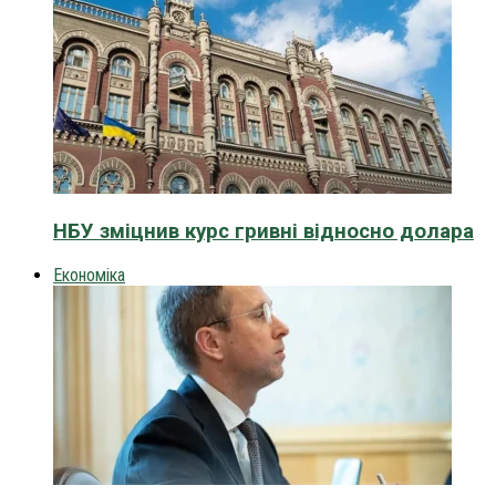
НБУ зміцнив курс гривні відносно долара
Економіка