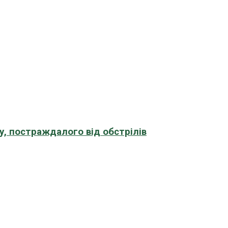
, постраждалого від обстрілів