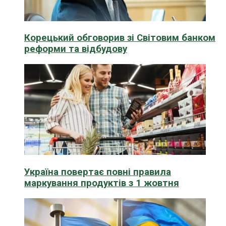
Корецький обговорив зі Світовим банком
реформи та відбудову
Україна повертає повні правила
маркування продуктів з 1 жовтня