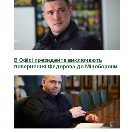
В Офісі президента виключають
повернення Федорова до Міноборони