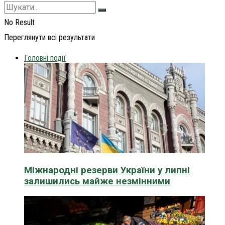
No Result
Переглянути всі результати
Головні події
Міжнародні резерви України у липні
залишились майже незмінними