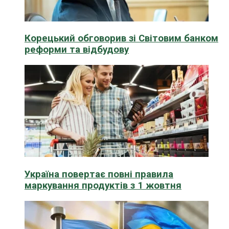
Корецький обговорив зі Світовим банком
реформи та відбудову
Україна повертає повні правила
маркування продуктів з 1 жовтня