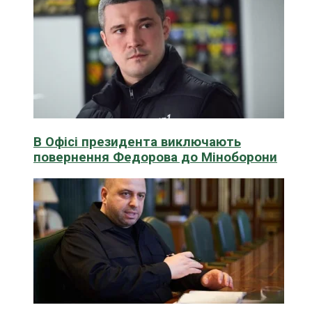
В Офісі президента виключають
повернення Федорова до Міноборони