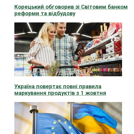
Корецький обговорив зі Світовим банком
реформи та відбудову
Україна повертає повні правила
маркування продуктів з 1 жовтня