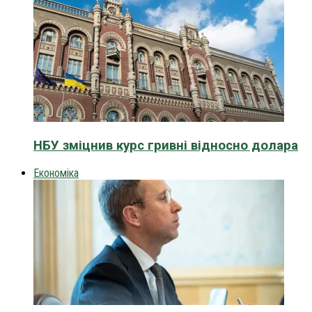
НБУ зміцнив курс гривні відносно долара
Економіка