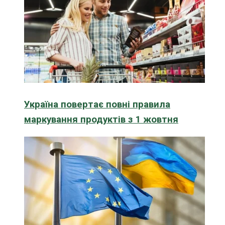
Україна повертає повні правила
маркування продуктів з 1 жовтня