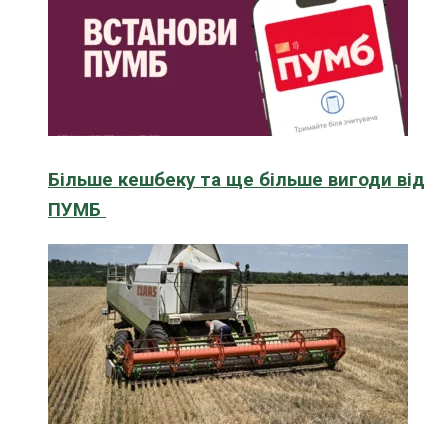
Більше кешбеку та ще більше вигоди від
ПУМБ