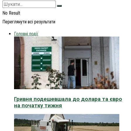
No Result
Переглянути всі результати
Головні події
Гривня подешевшала до долара та євро
на початку тижня