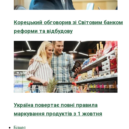
Корецький обговорив зі Світовим банком
реформи та відбудову
Україна повертає повні правила
маркування продуктів з 1 жовтня
Бізнес