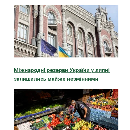
Міжнародні резерви України у липні
залишились майже незмінними