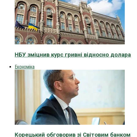
НБУ зміцнив курс гривні відносно долара
Економіка
Корецький обговорив зі Світовим банком