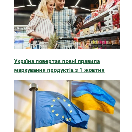
Україна повертає повні правила
маркування продуктів з 1 жовтня