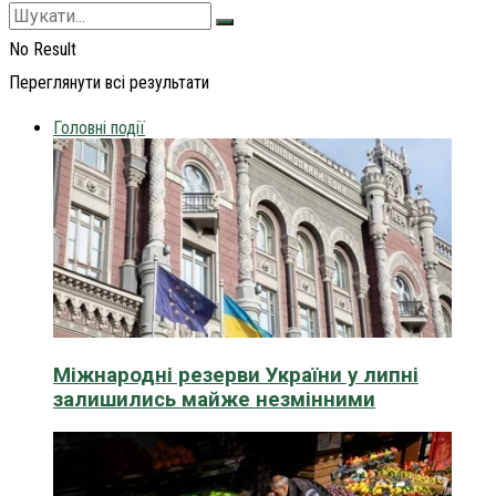
No Result
Переглянути всі результати
Головні події
Міжнародні резерви України у липні
залишились майже незмінними