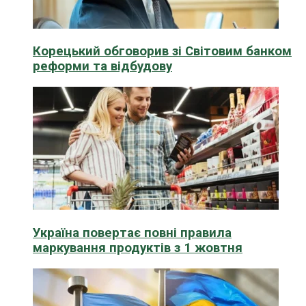
Корецький обговорив зі Світовим банком
реформи та відбудову
Україна повертає повні правила
маркування продуктів з 1 жовтня