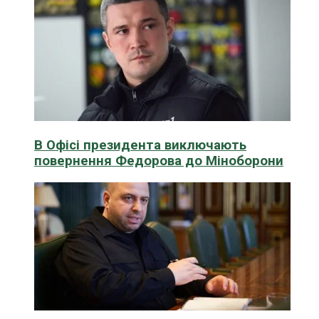
В Офісі президента виключають
повернення Федорова до Міноборони