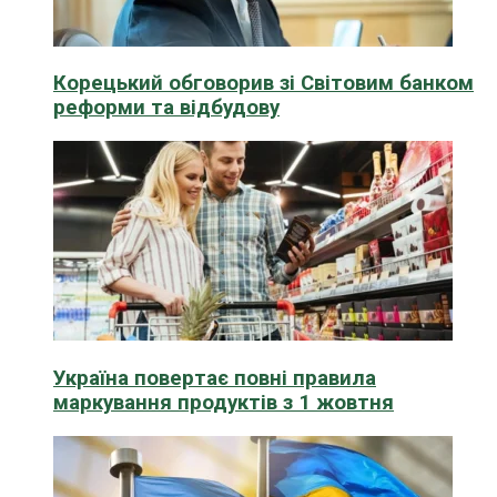
Корецький обговорив зі Світовим банком
реформи та відбудову
Україна повертає повні правила
маркування продуктів з 1 жовтня