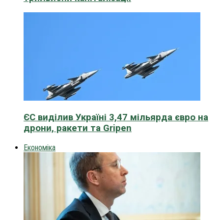
ЄС виділив Україні 3,47 мільярда євро на
дрони, ракети та Gripen
Економіка