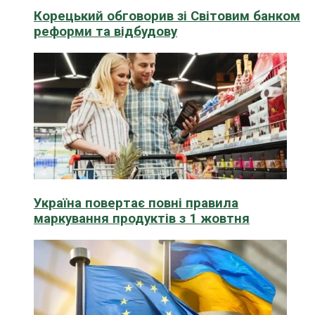
Корецький обговорив зі Світовим банком
реформи та відбудову
Україна повертає повні правила
маркування продуктів з 1 жовтня