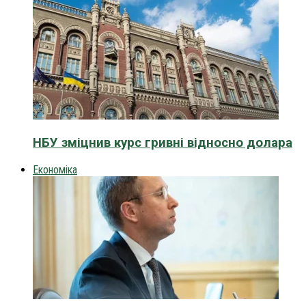
НБУ зміцнив курс гривні відносно долара
Економіка