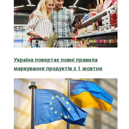
Україна повертає повні правила
маркування продуктів з 1 жовтня