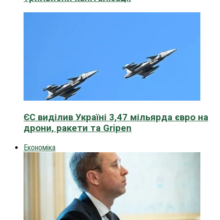
ЄС виділив Україні 3,47 мільярда євро на
дрони, ракети та Gripen
Економіка