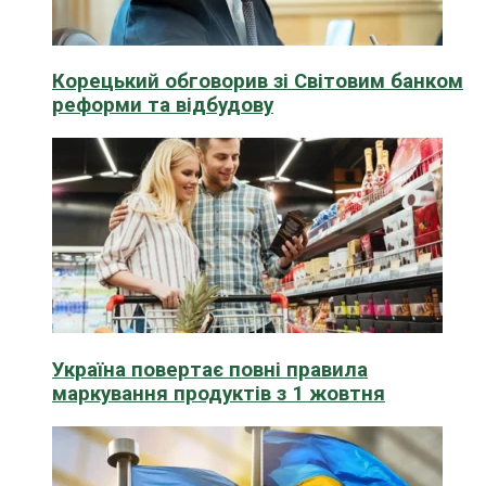
Корецький обговорив зі Світовим банком
реформи та відбудову
Україна повертає повні правила
маркування продуктів з 1 жовтня