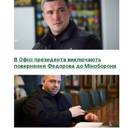
В Офісі президента виключають
повернення Федорова до Міноборони