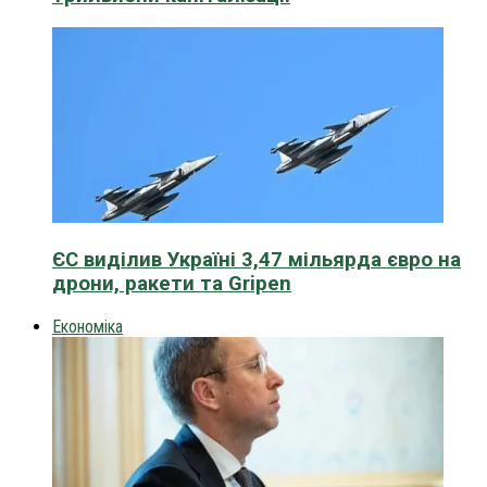
ЄС виділив Україні 3,47 мільярда євро на
дрони, ракети та Gripen
Економіка