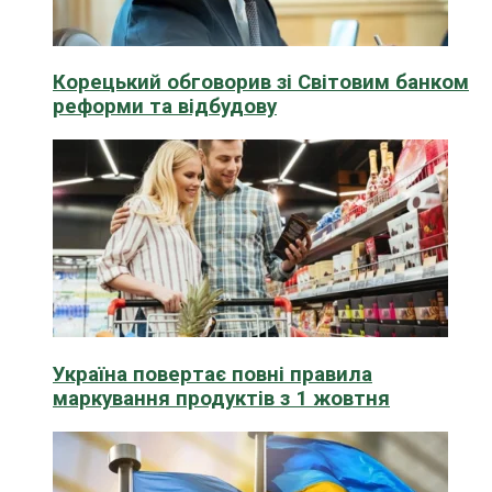
Корецький обговорив зі Світовим банком
реформи та відбудову
Україна повертає повні правила
маркування продуктів з 1 жовтня