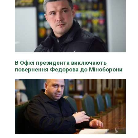
В Офісі президента виключають
повернення Федорова до Міноборони