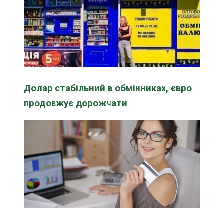
Долар стабільний в обмінниках, євро
продовжує дорожчати