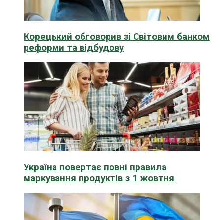
Корецький обговорив зі Світовим банком
реформи та відбудову
Україна повертає повні правила
маркування продуктів з 1 жовтня