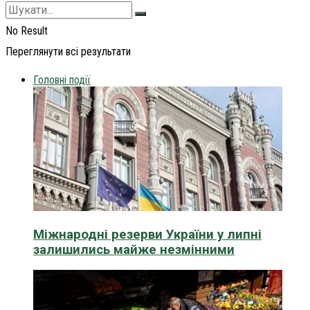
No Result
Переглянути всі результати
Головні події
Міжнародні резерви України у липні
залишились майже незмінними