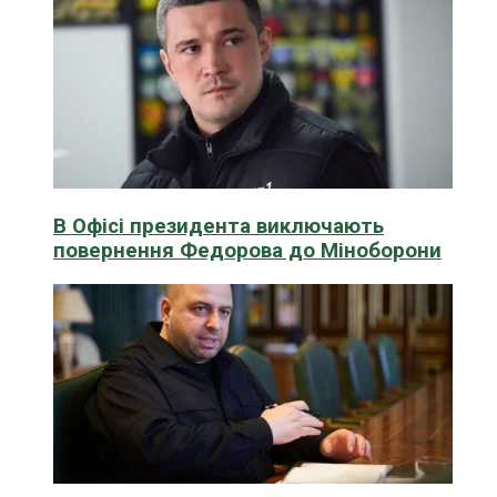
В Офісі президента виключають
повернення Федорова до Міноборони