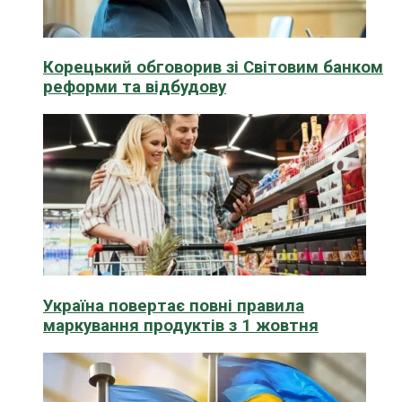
Корецький обговорив зі Світовим банком
реформи та відбудову
Україна повертає повні правила
маркування продуктів з 1 жовтня