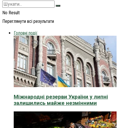
No Result
Переглянути всі результати
Головні події
Міжнародні резерви України у липні
залишились майже незмінними