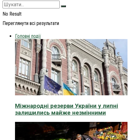
No Result
Переглянути всі результати
Головні події
Міжнародні резерви України у липні
залишились майже незмінними