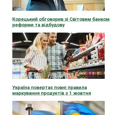
Корецький обговорив зі Світовим банком
реформи та відбудову
Україна повертає повні правила
маркування продуктів з 1 жовтня