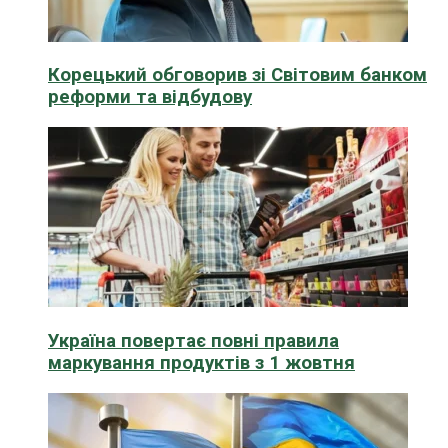
Корецький обговорив зі Світовим банком
реформи та відбудову
Україна повертає повні правила
маркування продуктів з 1 жовтня