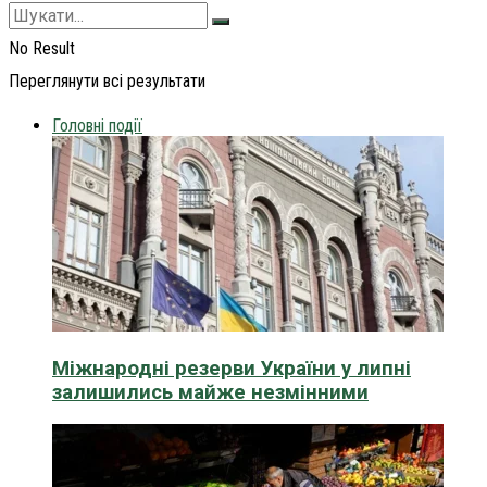
No Result
Переглянути всі результати
Головні події
Міжнародні резерви України у липні
залишились майже незмінними