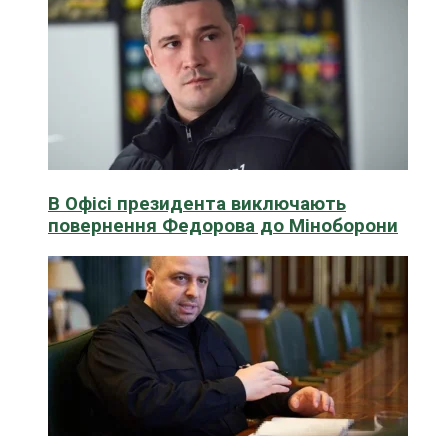
В Офісі президента виключають
повернення Федорова до Міноборони