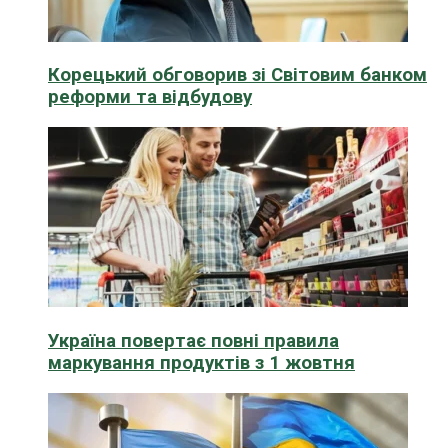
Корецький обговорив зі Світовим банком
реформи та відбудову
Україна повертає повні правила
маркування продуктів з 1 жовтня