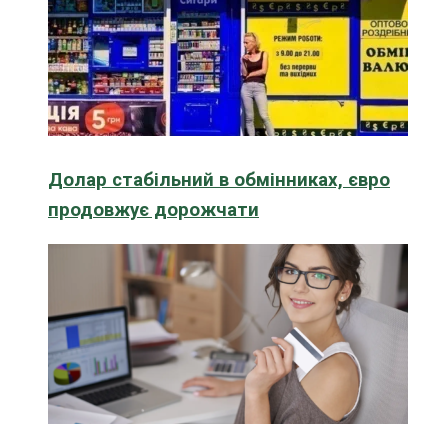
Долар стабільний в обмінниках, євро
продовжує дорожчати