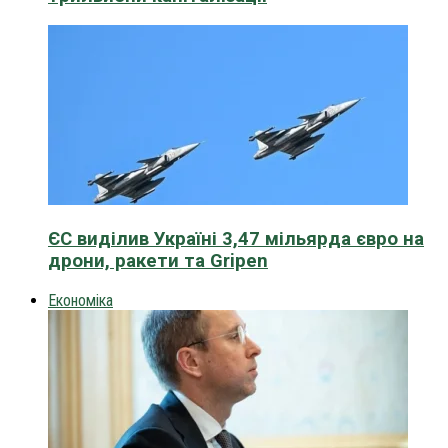
ЄС виділив Україні 3,47 мільярда євро на
дрони, ракети та Gripen
Економіка