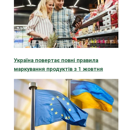
Україна повертає повні правила
маркування продуктів з 1 жовтня