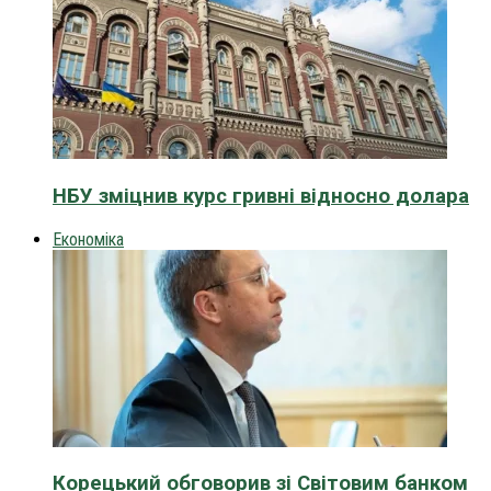
НБУ зміцнив курс гривні відносно долара
Економіка
Корецький обговорив зі Світовим банком