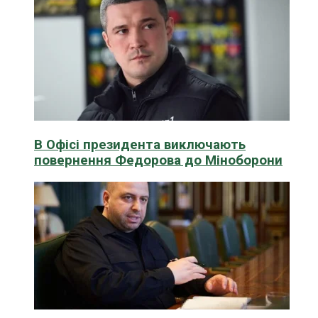
В Офісі президента виключають
повернення Федорова до Міноборони