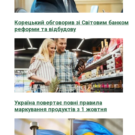
Корецький обговорив зі Світовим банком
реформи та відбудову
Україна повертає повні правила
маркування продуктів з 1 жовтня