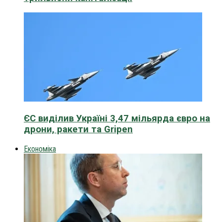
ЄС виділив Україні 3,47 мільярда євро на
дрони, ракети та Gripen
Економіка