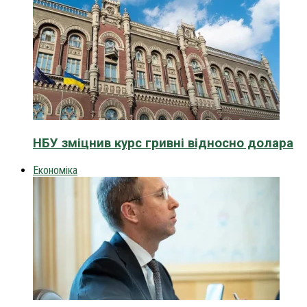
НБУ зміцнив курс гривні відносно долара
Економіка