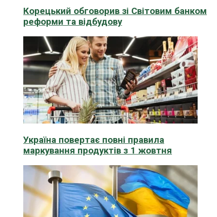
Корецький обговорив зі Світовим банком
реформи та відбудову
Україна повертає повні правила
маркування продуктів з 1 жовтня