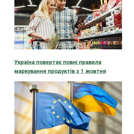
Україна повертає повні правила
маркування продуктів з 1 жовтня