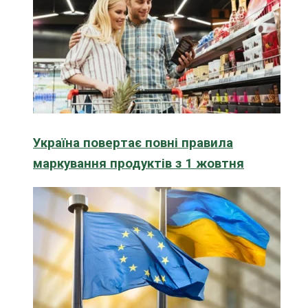
Україна повертає повні правила
маркування продуктів з 1 жовтня