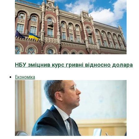
НБУ зміцнив курс гривні відносно долара
Економіка