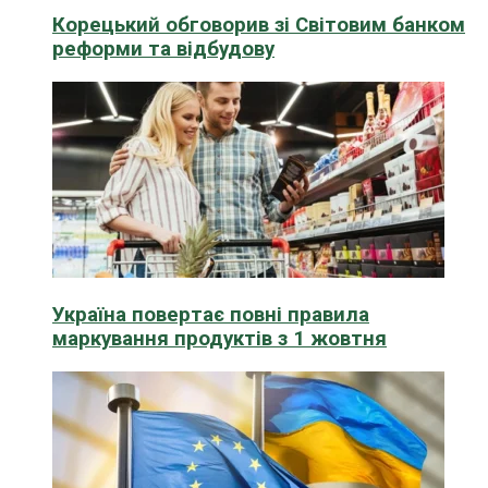
Корецький обговорив зі Світовим банком
реформи та відбудову
Україна повертає повні правила
маркування продуктів з 1 жовтня