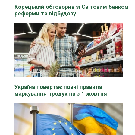
Корецький обговорив зі Світовим банком
реформи та відбудову
Україна повертає повні правила
маркування продуктів з 1 жовтня