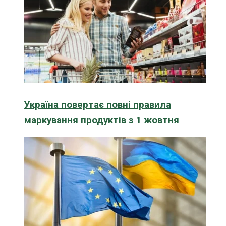
Україна повертає повні правила
маркування продуктів з 1 жовтня