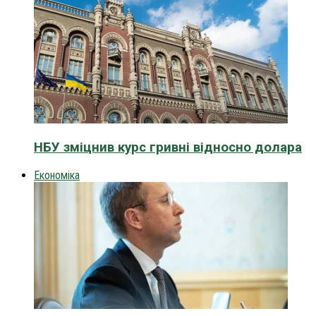
НБУ зміцнив курс гривні відносно долара
Економіка