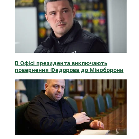
В Офісі президента виключають
повернення Федорова до Міноборони