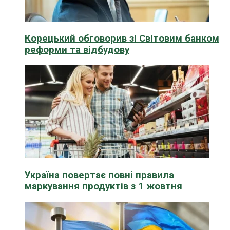
Корецький обговорив зі Світовим банком
реформи та відбудову
Україна повертає повні правила
маркування продуктів з 1 жовтня