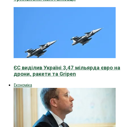
ЄС виділив Україні 3,47 мільярда євро на
дрони, ракети та Gripen
Економіка