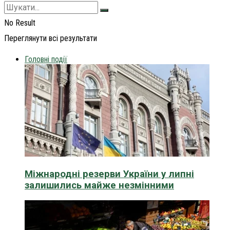
No Result
Переглянути всі результати
Головні події
Міжнародні резерви України у липні
залишились майже незмінними