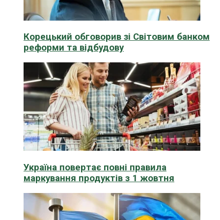
Корецький обговорив зі Світовим банком
реформи та відбудову
Україна повертає повні правила
маркування продуктів з 1 жовтня