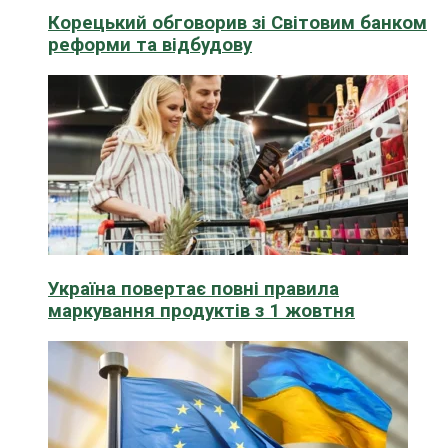
Корецький обговорив зі Світовим банком
реформи та відбудову
Україна повертає повні правила
маркування продуктів з 1 жовтня