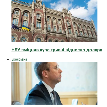
НБУ зміцнив курс гривні відносно долара
Економіка