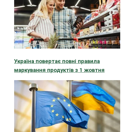
Україна повертає повні правила
маркування продуктів з 1 жовтня