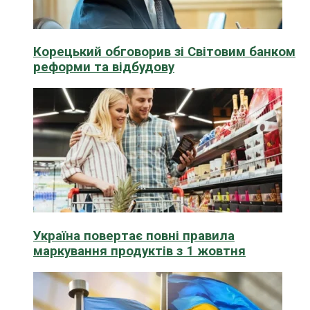
Корецький обговорив зі Світовим банком
реформи та відбудову
Україна повертає повні правила
маркування продуктів з 1 жовтня