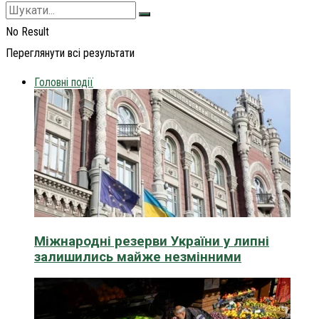
No Result
Переглянути всі результати
Головні події
Міжнародні резерви України у липні
залишились майже незмінними