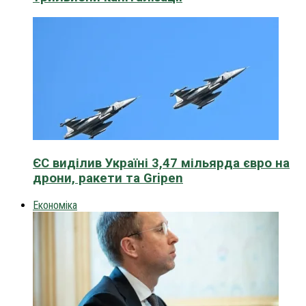
ЄС виділив Україні 3,47 мільярда євро на
дрони, ракети та Gripen
Економіка