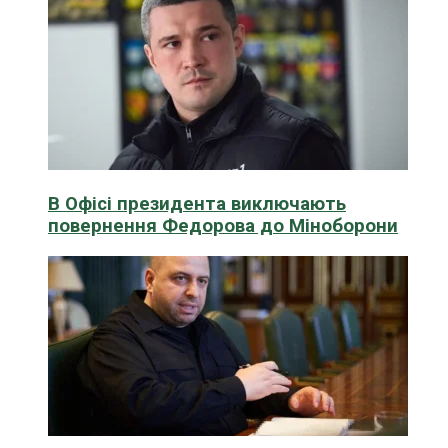
В Офісі президента виключають
повернення Федорова до Міноборони