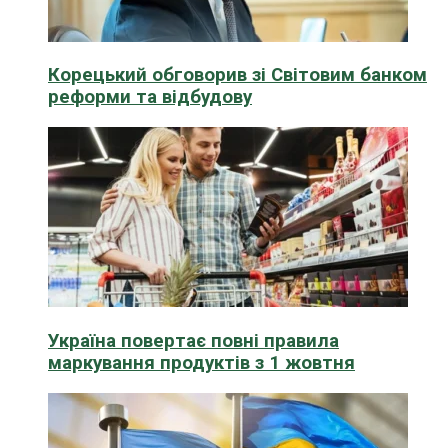
Корецький обговорив зі Світовим банком
реформи та відбудову
Україна повертає повні правила
маркування продуктів з 1 жовтня