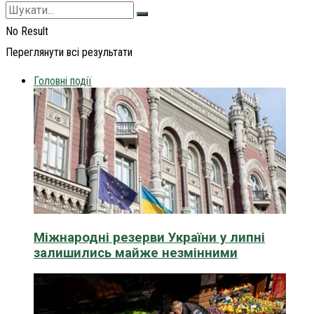
No Result
Переглянути всі результати
Головні події
Міжнародні резерви України у липні
залишились майже незмінними