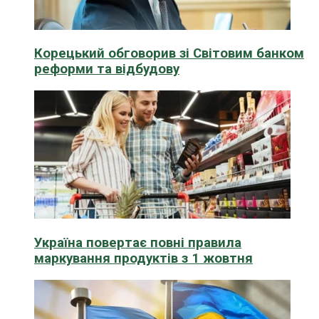
Корецький обговорив зі Світовим банком
реформи та відбудову
Україна повертає повні правила
маркування продуктів з 1 жовтня