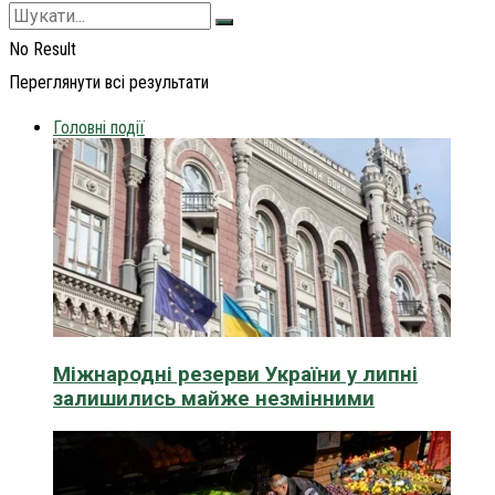
No Result
Переглянути всі результати
Головні події
Міжнародні резерви України у липні
залишились майже незмінними