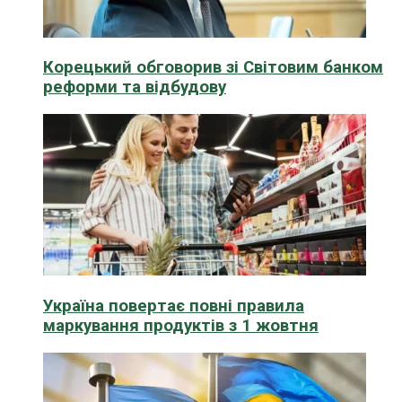
Корецький обговорив зі Світовим банком
реформи та відбудову
Україна повертає повні правила
маркування продуктів з 1 жовтня