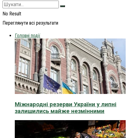
No Result
Переглянути всі результати
Головні події
Міжнародні резерви України у липні
залишились майже незмінними