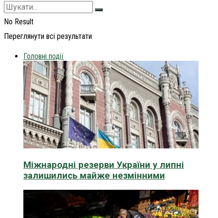
No Result
Переглянути всі результати
Головні події
Міжнародні резерви України у липні
залишились майже незмінними