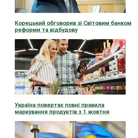
Корецький обговорив зі Світовим банком
реформи та відбудову
Україна повертає повні правила
маркування продуктів з 1 жовтня