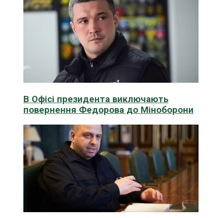
В Офісі президента виключають
повернення Федорова до Міноборони