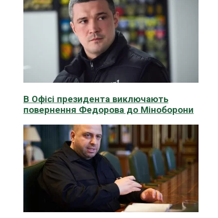
В Офісі президента виключають
повернення Федорова до Міноборони