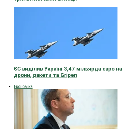
ЄС виділив Україні 3,47 мільярда євро на
дрони, ракети та Gripen
Економіка