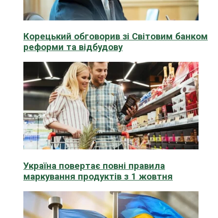
Корецький обговорив зі Світовим банком
реформи та відбудову
Україна повертає повні правила
маркування продуктів з 1 жовтня