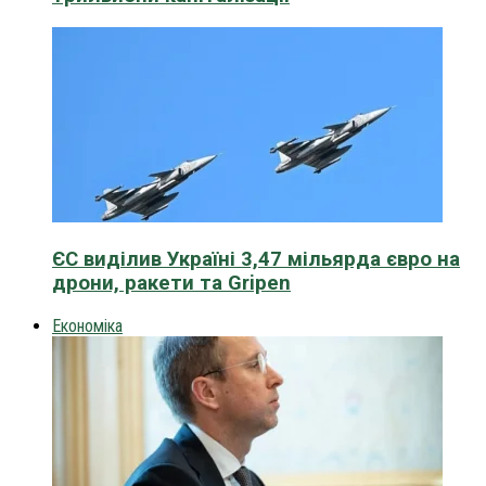
ЄС виділив Україні 3,47 мільярда євро на
дрони, ракети та Gripen
Економіка