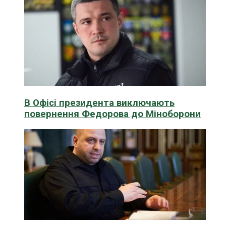
В Офісі президента виключають
повернення Федорова до Міноборони