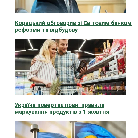
Корецький обговорив зі Світовим банком
реформи та відбудову
Україна повертає повні правила
маркування продуктів з 1 жовтня