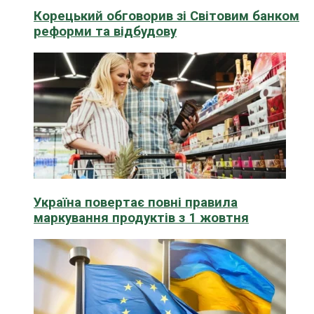
Корецький обговорив зі Світовим банком
реформи та відбудову
Україна повертає повні правила
маркування продуктів з 1 жовтня