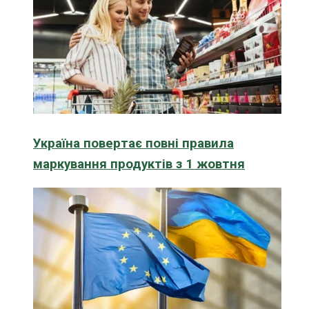
Україна повертає повні правила
маркування продуктів з 1 жовтня