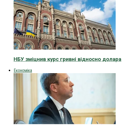
НБУ зміцнив курс гривні відносно долара
Економіка