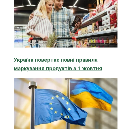
Україна повертає повні правила
маркування продуктів з 1 жовтня