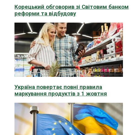
Корецький обговорив зі Світовим банком
реформи та відбудову
Україна повертає повні правила
маркування продуктів з 1 жовтня