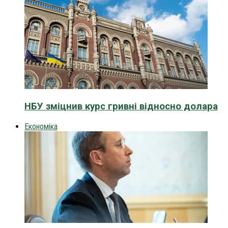
НБУ зміцнив курс гривні відносно долара
Економіка