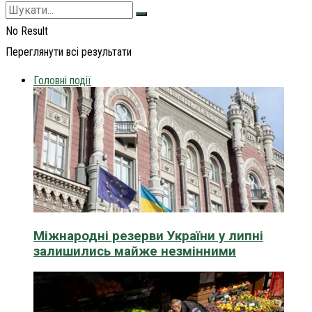
No Result
Переглянути всі результати
Головні події
Міжнародні резерви України у липні
залишились майже незмінними