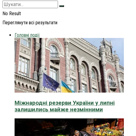
No Result
Переглянути всі результати
Головні події
Міжнародні резерви України у липні
залишились майже незмінними