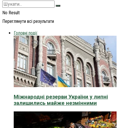
No Result
Переглянути всі результати
Головні події
Міжнародні резерви України у липні
залишились майже незмінними