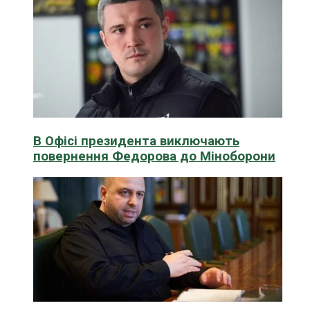
В Офісі президента виключають
повернення Федорова до Міноборони