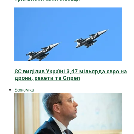
ЄС виділив Україні 3,47 мільярда євро на
дрони, ракети та Gripen
Економіка