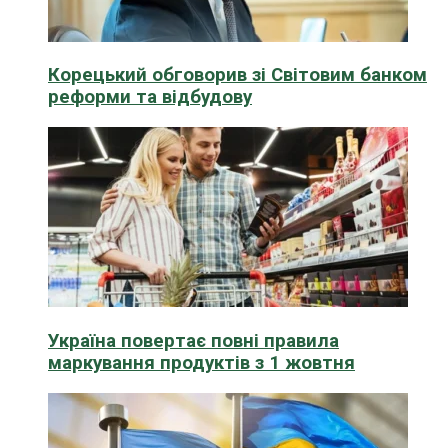
Корецький обговорив зі Світовим банком
реформи та відбудову
Україна повертає повні правила
маркування продуктів з 1 жовтня