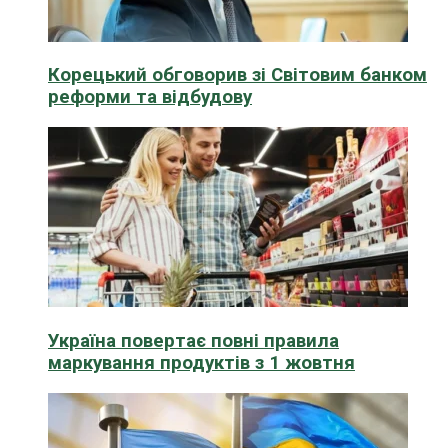
Корецький обговорив зі Світовим банком
реформи та відбудову
Україна повертає повні правила
маркування продуктів з 1 жовтня