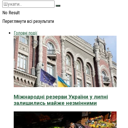
No Result
Переглянути всі результати
Головні події
Міжнародні резерви України у липні
залишились майже незмінними