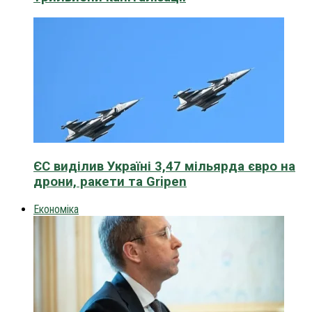
ЄС виділив Україні 3,47 мільярда євро на
дрони, ракети та Gripen
Економіка