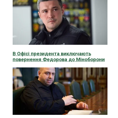
В Офісі президента виключають
повернення Федорова до Міноборони