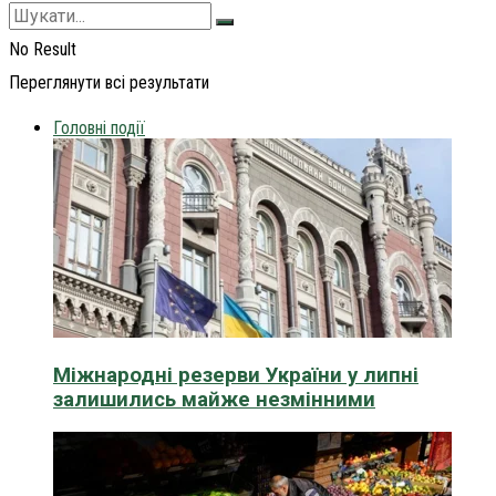
No Result
Переглянути всі результати
Головні події
Міжнародні резерви України у липні
залишились майже незмінними