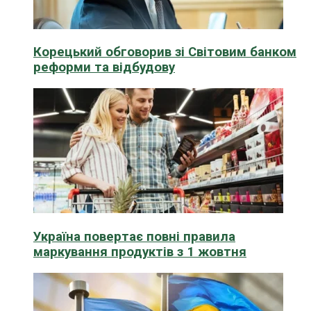
Корецький обговорив зі Світовим банком
реформи та відбудову
Україна повертає повні правила
маркування продуктів з 1 жовтня