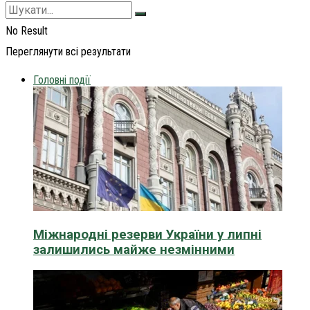
No Result
Переглянути всі результати
Головні події
Міжнародні резерви України у липні
залишились майже незмінними