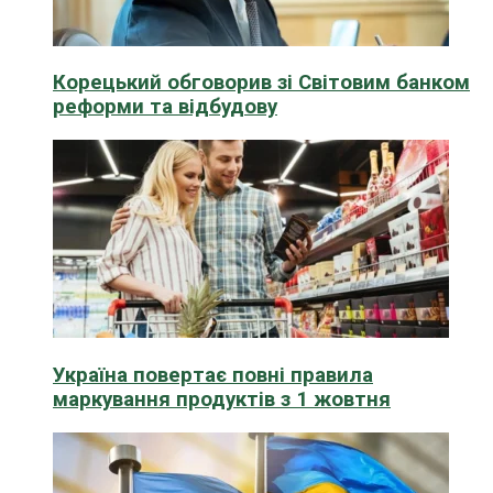
Корецький обговорив зі Світовим банком
реформи та відбудову
Україна повертає повні правила
маркування продуктів з 1 жовтня